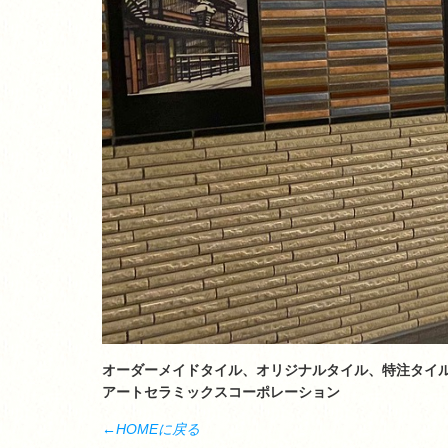
オーダーメイドタイル、オリジナルタイル、特注タイ
アートセラミックスコーポレーション
←HOMEに戻る