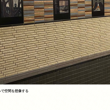
ルで空間を想像する