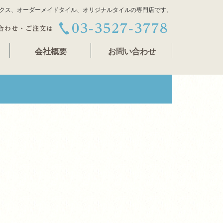
クス、オーダーメイドタイル、オリジナルタイルの専門店です。
会社概要
お問い合わせ