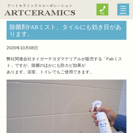
除菌剤FABミスト、タイルにも効き目があ
ります。
2020年10月08日
弊社関連会社タイガーチヨダマテリアルが販売する「Fabミス
ト」ですが、除菌のほかにも防カビ効果が
あります。浴室、トイレでもご使用できます。