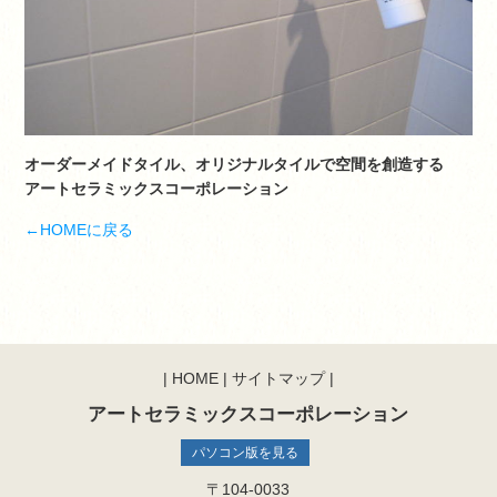
オーダーメイドタイル、オリジナルタイルで空間を創造する
アートセラミックスコーポレーション
←HOMEに戻る
|
HOME
|
サイトマップ
|
アートセラミックスコーポレーション
パソコン版を見る
〒104-0033