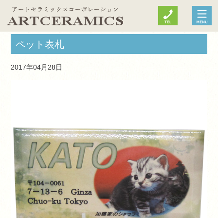
ペット表札
2017年04月28日