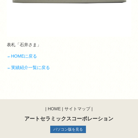
表札「石井さま」
←HOMEに戻る
←実績紹介一覧に戻る
|
HOME
|
サイトマップ
|
アートセラミックスコーポレーション
パソコン版を見る