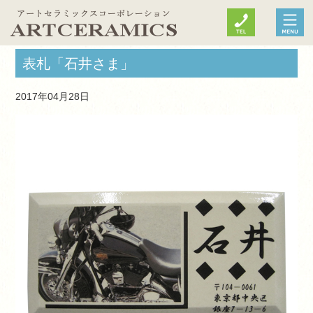
表札「石井さま」
2017年04月28日